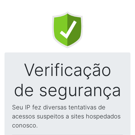
Verificação
de segurança
Seu IP fez diversas tentativas de
acessos suspeitos a sites hospedados
conosco.