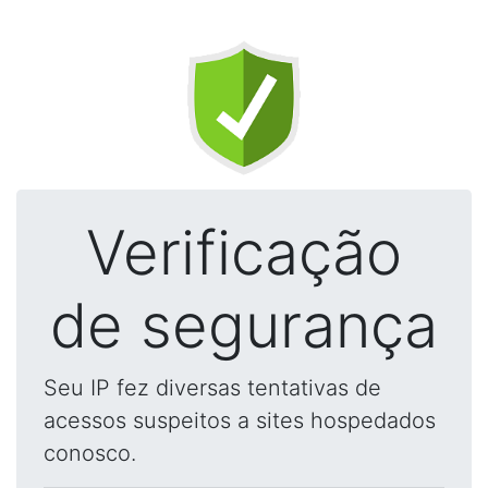
Verificação
de segurança
Seu IP fez diversas tentativas de
acessos suspeitos a sites hospedados
conosco.