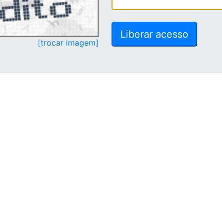
[trocar imagem]