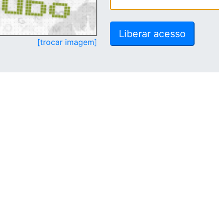
[trocar imagem]