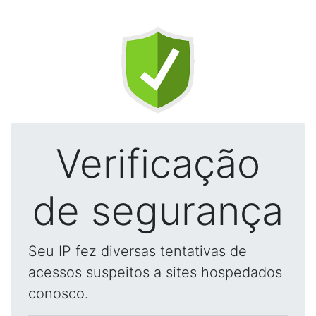
Verificação
de segurança
Seu IP fez diversas tentativas de
acessos suspeitos a sites hospedados
conosco.