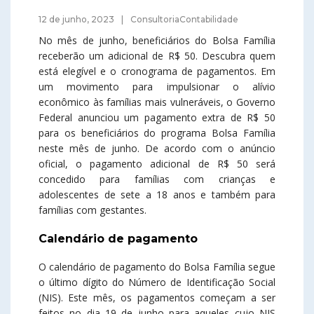
12 de junho, 2023
ConsultoriaContabilidade
No mês de junho, beneficiários do Bolsa Família
receberão um adicional de R$ 50. Descubra quem
está elegível e o cronograma de pagamentos. Em
um movimento para impulsionar o alívio
econômico às famílias mais vulneráveis, o Governo
Federal anunciou um pagamento extra de R$ 50
para os beneficiários do programa Bolsa Família
neste mês de junho. De acordo com o anúncio
oficial, o pagamento adicional de R$ 50 será
concedido para famílias com crianças e
adolescentes de sete a 18 anos e também para
famílias com gestantes.
Calendário de pagamento
O calendário de pagamento do Bolsa Família segue
o último dígito do Número de Identificação Social
(NIS). Este mês, os pagamentos começam a ser
feitos no dia 19 de junho para aqueles cujo NIS