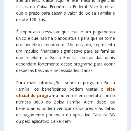
atendimento Caixa Aqui e até mesmo agências
físicas da Caixa Econômica Federal. Vale lembrar
que o prazo para sacar o valor do Bolsa Família é
de até 120 dias.
É importante ressaltar que este é um pagamento
único e que não há planos atuais para que se torne
um benefício recorrente. No entanto, representa
um impulso financeiro significativo para as famílias
que recebem o Bolsa Família, muitas das quais
dependem fortemente desse programa para cobrir
despesas básicas e necessidades diárias.
Para mais informações sobre o programa Bolsa
Família, os beneficiários podem visitar o
site
oficial do programa
ou entrar em contato com o
número 0800 do Bolsa Família. Além disso, os
beneficiários podem verificar os valores e as datas
de pagamento por meio do aplicativo Carteira BB
ou pelo aplicativo Caixa Tem.