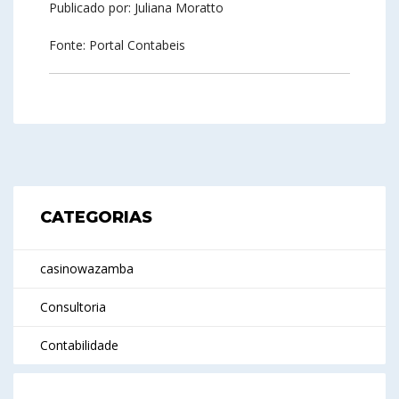
Publicado por: Juliana Moratto
Fonte: Portal Contabeis
CATEGORIAS
casinowazamba
Consultoria
Contabilidade