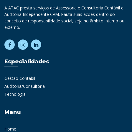
A ATAC presta serviços de Assessoria e Consultoria Contábil e
Auditoria Independente CVM. Pauta suas ações dentro do
conceito de responsabilidade social, seja no âmbito interno ou
externo.
Especialidades
Gestão Contábil
Auditoria/Consultoria
Tecnologia
Menu
Home