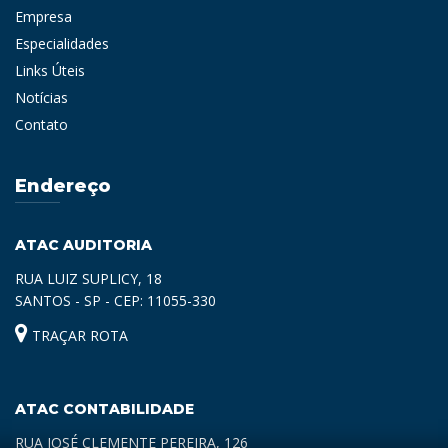
Empresa
Especialidades
Links Úteis
Notícias
Contato
Endereço
ATAC AUDITORIA
RUA LUIZ SUPLICY, 18
SANTOS - SP - CEP: 11055-330
TRAÇAR ROTA
ATAC CONTABILIDADE
RUA JOSÉ CLEMENTE PEREIRA, 126