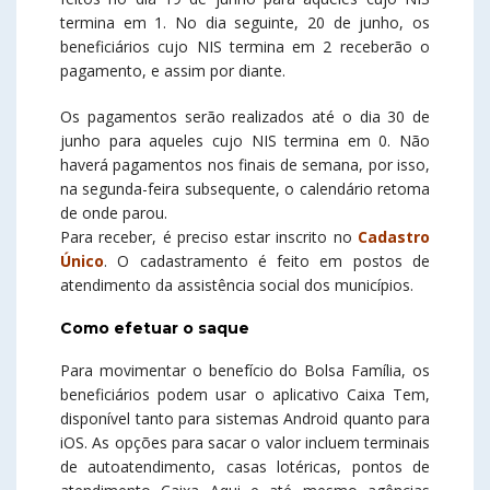
termina em 1. No dia seguinte, 20 de junho, os
beneficiários cujo NIS termina em 2 receberão o
pagamento, e assim por diante.
Os pagamentos serão realizados até o dia 30 de
junho para aqueles cujo NIS termina em 0. Não
haverá pagamentos nos finais de semana, por isso,
na segunda-feira subsequente, o calendário retoma
de onde parou.
Para receber, é preciso estar inscrito no
Cadastro
Único
. O cadastramento é feito em postos de
atendimento da assistência social dos municípios.
Como efetuar o saque
Para movimentar o benefício do Bolsa Família, os
beneficiários podem usar o aplicativo Caixa Tem,
disponível tanto para sistemas Android quanto para
iOS. As opções para sacar o valor incluem terminais
de autoatendimento, casas lotéricas, pontos de