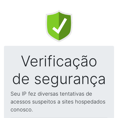
Verificação
de segurança
Seu IP fez diversas tentativas de
acessos suspeitos a sites hospedados
conosco.