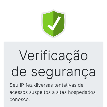
Verificação
de segurança
Seu IP fez diversas tentativas de
acessos suspeitos a sites hospedados
conosco.