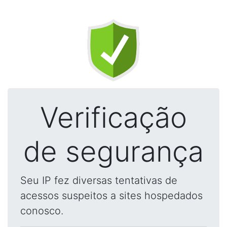
Verificação
de segurança
Seu IP fez diversas tentativas de
acessos suspeitos a sites hospedados
conosco.