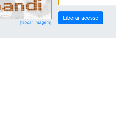
[trocar imagem]