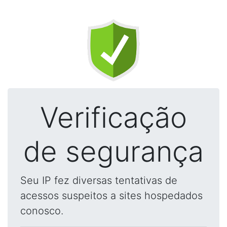
Verificação
de segurança
Seu IP fez diversas tentativas de
acessos suspeitos a sites hospedados
conosco.