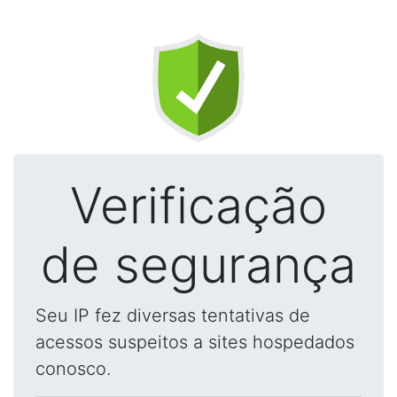
Verificação
de segurança
Seu IP fez diversas tentativas de
acessos suspeitos a sites hospedados
conosco.