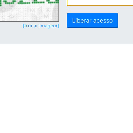
[trocar imagem]