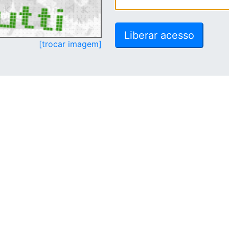
[trocar imagem]