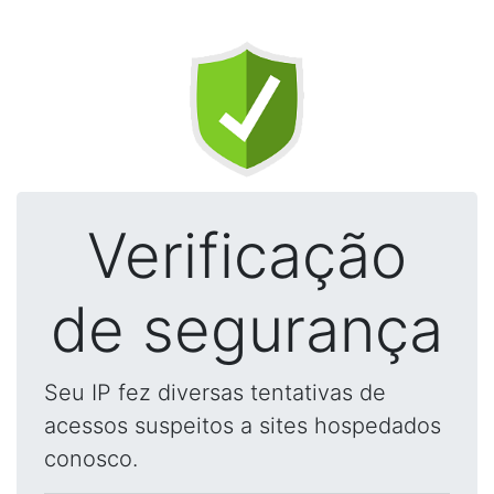
Verificação
de segurança
Seu IP fez diversas tentativas de
acessos suspeitos a sites hospedados
conosco.