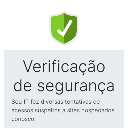
Verificação
de segurança
Seu IP fez diversas tentativas de
acessos suspeitos a sites hospedados
conosco.