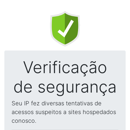
Verificação
de segurança
Seu IP fez diversas tentativas de
acessos suspeitos a sites hospedados
conosco.