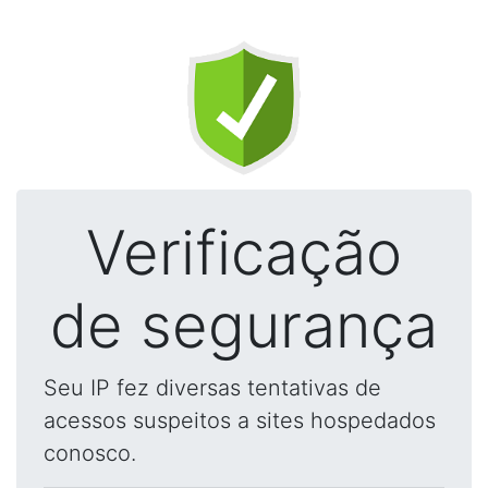
Verificação
de segurança
Seu IP fez diversas tentativas de
acessos suspeitos a sites hospedados
conosco.