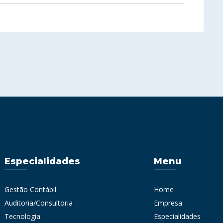
Especialidades
Menu
Gestão Contábil
Home
Auditoria/Consultoria
Empresa
Tecnologia
Especialidades