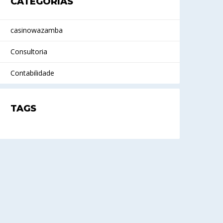
CATEGORIAS
casinowazamba
Consultoria
Contabilidade
TAGS