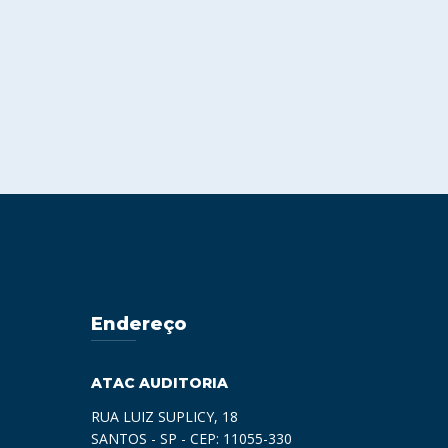
Endereço
ATAC AUDITORIA
RUA LUIZ SUPLICY, 18
SANTOS - SP - CEP: 11055-330