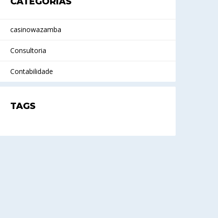
CATEGORIAS
casinowazamba
Consultoria
Contabilidade
TAGS