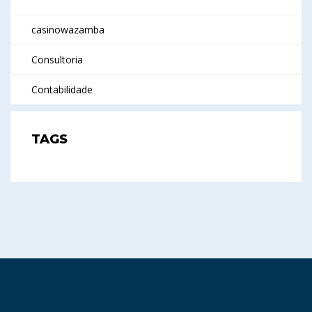
casinowazamba
Consultoria
Contabilidade
TAGS