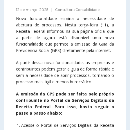
12 de março, 2025
ConsultoriaContabilidade
Nova funcionalidade elimina a necessidade de
abertura de processos. Nesta terça-feira (11), a
Receita Federal informou na sua página oficial que
a partir de agora está disponível uma nova
funcionalidade que permite a emissão da Guia da
Previdência Social (GPS) diretamente pela internet.
A partir dessa nova funcionalidade, as empresas e
contribuintes podem gerar a guia de forma rápida e
sem a necessidade de abrir processos, tornando o
processo mais ágil e menos burocrático.
A emissão da GPS pode ser feita pelo próprio
contribuinte no Portal de Serviços Digitais da
Receita Federal. Para isso, basta seguir o
passo a passo abaixo:
Acesse o Portal de Serviços Digitais da Receita