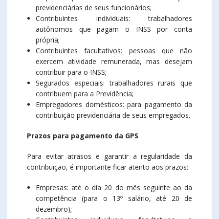
previdenciárias de seus funcionários;
Contribuintes individuais: trabalhadores
autônomos que pagam o INSS por conta
própria;
Contribuintes facultativos: pessoas que não
exercem atividade remunerada, mas desejam
contribuir para o INSS;
Segurados especiais: trabalhadores rurais que
contribuem para a Previdência;
Empregadores domésticos: para pagamento da
contribuição previdenciária de seus empregados.
Prazos para pagamento da GPS
Para evitar atrasos e garantir a regularidade da
contribuição, é importante ficar atento aos prazos:
Empresas: até o dia 20 do mês seguinte ao da
competência (para o 13º salário, até 20 de
dezembro);