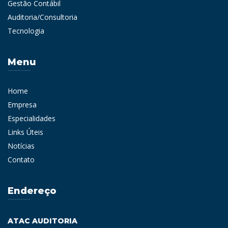
Gestão Contábil
Auditoria/Consultoria
Tecnologia
Menu
Home
Empresa
Especialidades
Links Úteis
Notícias
Contato
Endereço
ATAC AUDITORIA