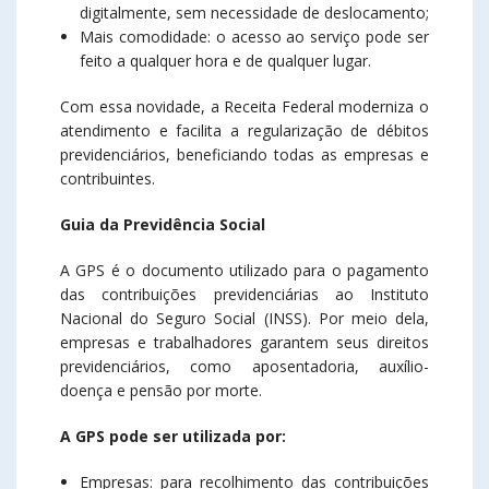
digitalmente, sem necessidade de deslocamento;
Mais comodidade: o acesso ao serviço pode ser
feito a qualquer hora e de qualquer lugar.
Com essa novidade, a Receita Federal moderniza o
atendimento e facilita a regularização de débitos
previdenciários, beneficiando todas as empresas e
contribuintes.
Guia da Previdência Social
A GPS é o documento utilizado para o pagamento
das contribuições previdenciárias ao Instituto
Nacional do Seguro Social (INSS). Por meio dela,
empresas e trabalhadores garantem seus direitos
previdenciários, como aposentadoria, auxílio-
doença e pensão por morte.
A GPS pode ser utilizada por:
Empresas: para recolhimento das contribuições