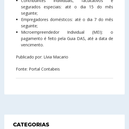
Contribuintes individuais, facultativos e
segurados especiais: até o dia 15 do mês
seguinte;
Empregadores domésticos: até o dia 7 do mês
seguinte;
Microempreendedor Individual (MEI): o
pagamento é feito pela Guia DAS, até a data de
vencimento.
Publicado por: Lívia Macario
Fonte: Portal Contabeis
CATEGORIAS