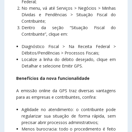
Federal;
No menu, vá até Serviços > Negócios > Minhas
Dívidas e Pendências > Situação Fiscal do
Contribuinte;
Dentro da seção “Situação Fiscal do
Contribuinte”, clique em:
Diagnóstico Fiscal > Na Receita Federal >
Débitos/Pendências > Processos Fiscais;
Localize a linha do débito desejado, clique em
Detalhar e selecione Emitir GPS.
Benefícios da nova funcionalidade
A emissão online da GPS traz diversas vantagens
para as empresas e contribuintes, confira:
Agilidade no atendimento: o contribuinte pode
regularizar sua situação de forma rápida, sem
precisar abrir processos administrativos;
Menos burocracia: todo o procedimento é feito