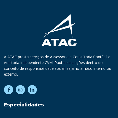
A ATAC presta serviços de Assessoria e Consultoria Contábil e
Auditoria Independente CVM. Pauta suas ações dentro do
conceito de responsabilidade social, seja no âmbito interno ou
externo.
Especialidades