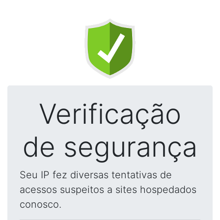
Verificação
de segurança
Seu IP fez diversas tentativas de
acessos suspeitos a sites hospedados
conosco.