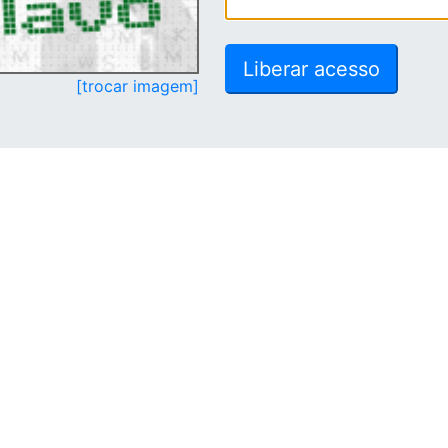
[trocar imagem]