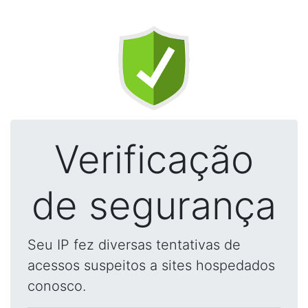
Verificação
de segurança
Seu IP fez diversas tentativas de
acessos suspeitos a sites hospedados
conosco.