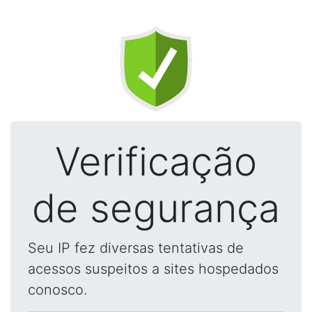
Verificação
de segurança
Seu IP fez diversas tentativas de
acessos suspeitos a sites hospedados
conosco.