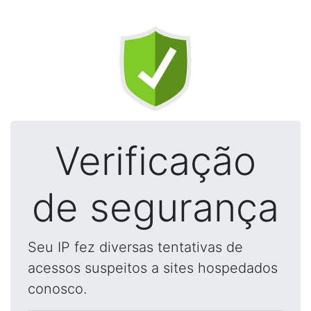
Verificação
de segurança
Seu IP fez diversas tentativas de
acessos suspeitos a sites hospedados
conosco.