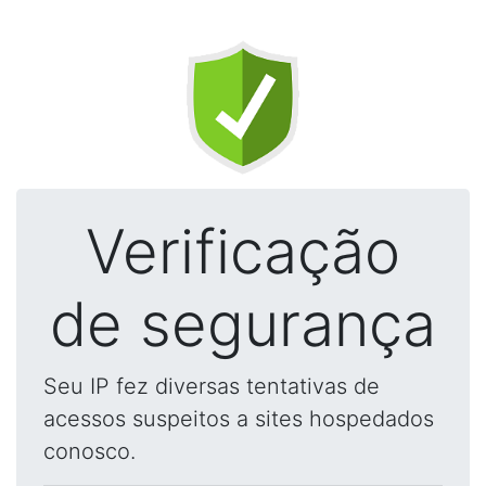
Verificação
de segurança
Seu IP fez diversas tentativas de
acessos suspeitos a sites hospedados
conosco.