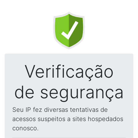
Verificação
de segurança
Seu IP fez diversas tentativas de
acessos suspeitos a sites hospedados
conosco.