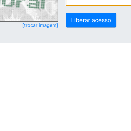
[trocar imagem]