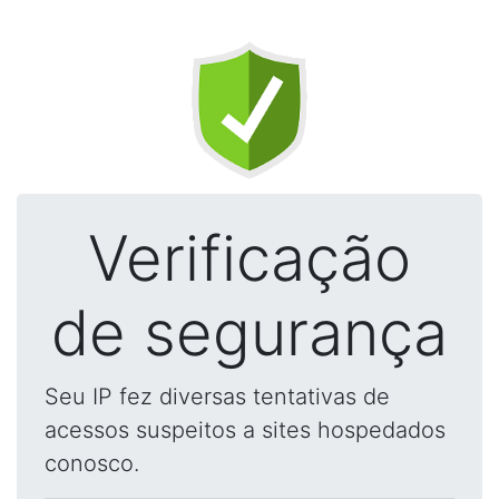
Verificação
de segurança
Seu IP fez diversas tentativas de
acessos suspeitos a sites hospedados
conosco.