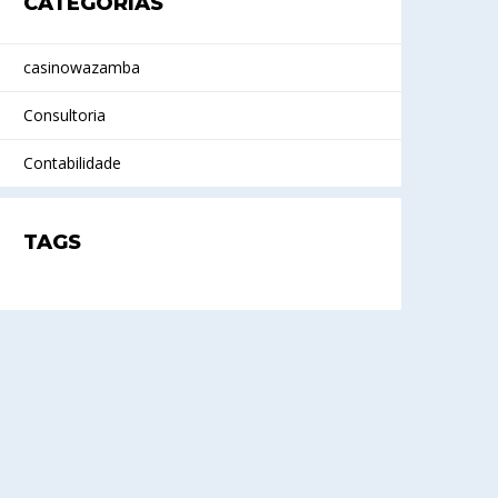
CATEGORIAS
casinowazamba
Consultoria
Contabilidade
TAGS