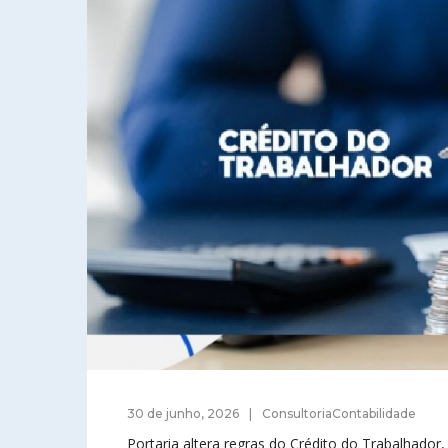
30 de junho, 2026
ConsultoriaContabilidade
Portaria altera regras do Crédito do Trabalhador