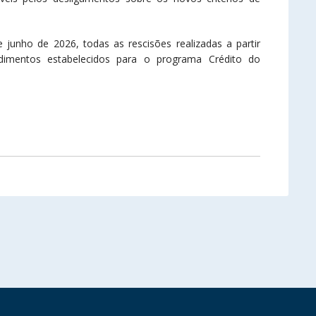
junho de 2026, todas as rescisões realizadas a partir
imentos estabelecidos para o programa Crédito do