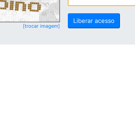
[trocar imagem]