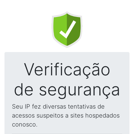
Verificação
de segurança
Seu IP fez diversas tentativas de
acessos suspeitos a sites hospedados
conosco.