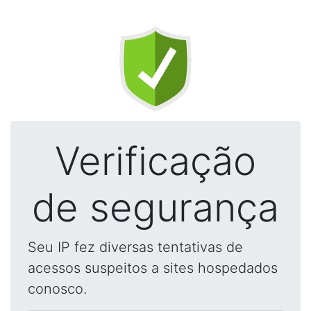
Verificação
de segurança
Seu IP fez diversas tentativas de
acessos suspeitos a sites hospedados
conosco.