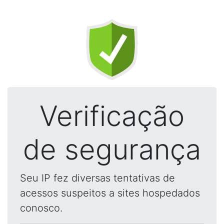
Verificação
de segurança
Seu IP fez diversas tentativas de
acessos suspeitos a sites hospedados
conosco.