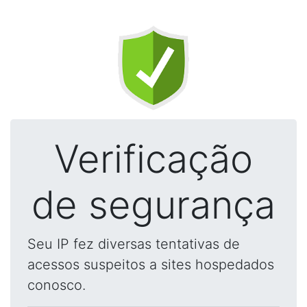
Verificação
de segurança
Seu IP fez diversas tentativas de
acessos suspeitos a sites hospedados
conosco.