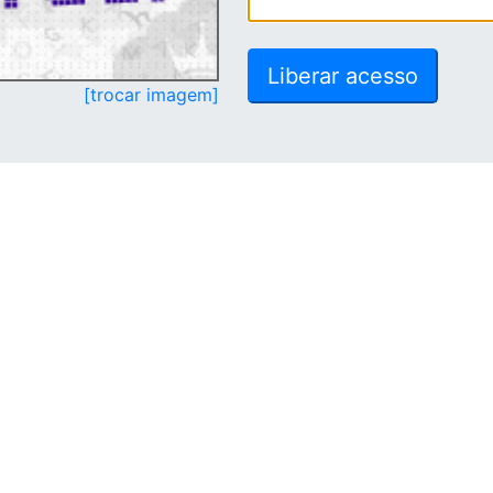
[trocar imagem]