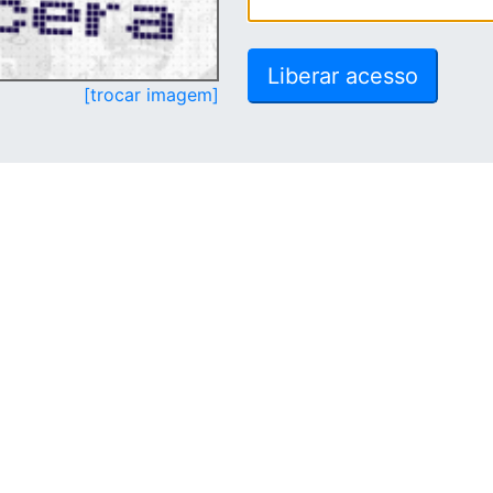
[trocar imagem]