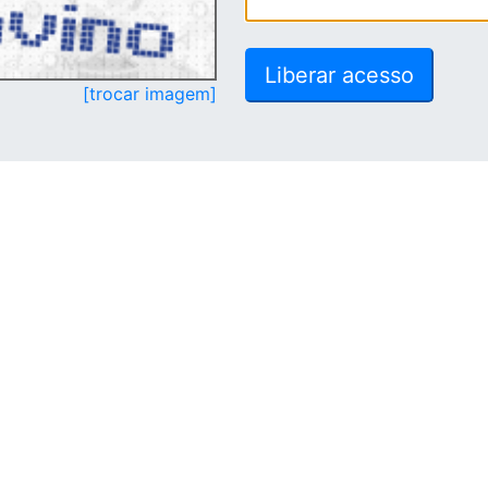
[trocar imagem]