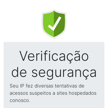
Verificação
de segurança
Seu IP fez diversas tentativas de
acessos suspeitos a sites hospedados
conosco.