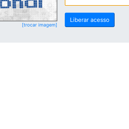
[trocar imagem]