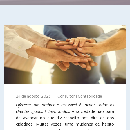
24 de agosto, 2023
ConsultoriaContabilidade
Oferecer um ambiente acessível é tornar todos os
clientes iguais. E bem-vindos.
A sociedade não para
de avançar no que diz respeito aos direitos dos
cidadãos. Muitas vezes, uma mudança de hábito