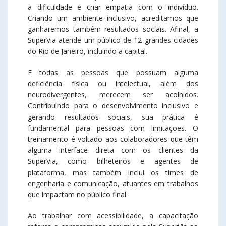
a dificuldade e criar empatia com o indivíduo.
Criando um ambiente inclusivo, acreditamos que
ganharemos também resultados sociais. Afinal, a
SuperVia atende um público de 12 grandes cidades
do Rio de Janeiro, incluindo a capital.
E todas as pessoas que possuam alguma
deficiência física ou intelectual, além dos
neurodivergentes, merecem ser acolhidos.
Contribuindo para o desenvolvimento inclusivo e
gerando resultados sociais, sua prática é
fundamental para pessoas com limitações. O
treinamento é voltado aos colaboradores que têm
alguma interface direta com os clientes da
SuperVia, como bilheteiros e agentes de
plataforma, mas também inclui os times de
engenharia e comunicação, atuantes em trabalhos
que impactam no público final.
Ao trabalhar com acessibilidade, a capacitação