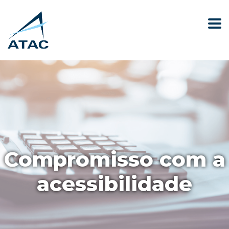
Compromisso com a
acessibilidade