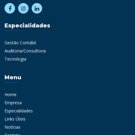
Especialidades
Gestão Contábil
Auditoria/Consultoria
Tecnologia
Menu
Home
Empresa
Especialidades
Links Úteis
Notícias