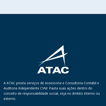
A ATAC presta serviços de Assessoria e Consultoria Contábil e
Auditoria Independente CVM. Pauta suas ações dentro do
conceito de responsabilidade social, seja no âmbito interno ou
externo.