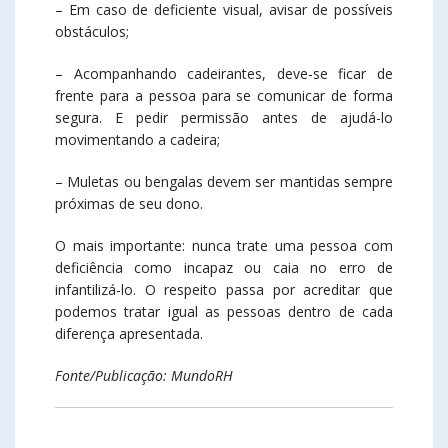
– Em caso de deficiente visual, avisar de possíveis
obstáculos;
– Acompanhando cadeirantes, deve-se ficar de
frente para a pessoa para se comunicar de forma
segura. E pedir permissão antes de ajudá-lo
movimentando a cadeira;
– Muletas ou bengalas devem ser mantidas sempre
próximas de seu dono.
O mais importante: nunca trate uma pessoa com
deficiência como incapaz ou caia no erro de
infantilizá-lo. O respeito passa por acreditar que
podemos tratar igual as pessoas dentro de cada
diferença apresentada.
Fonte/Publicação: MundoRH