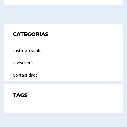
CATEGORIAS
casinowazamba
Consultoria
Contabilidade
TAGS