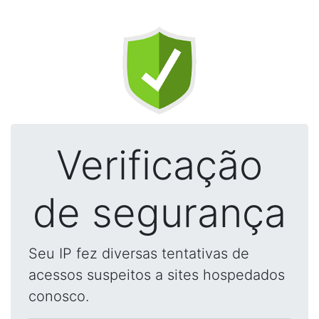
Verificação
de segurança
Seu IP fez diversas tentativas de
acessos suspeitos a sites hospedados
conosco.