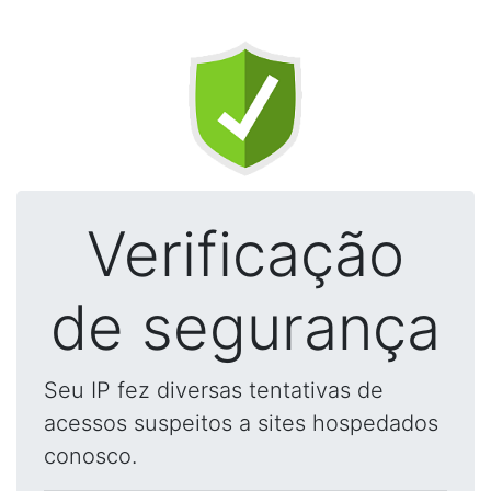
Verificação
de segurança
Seu IP fez diversas tentativas de
acessos suspeitos a sites hospedados
conosco.