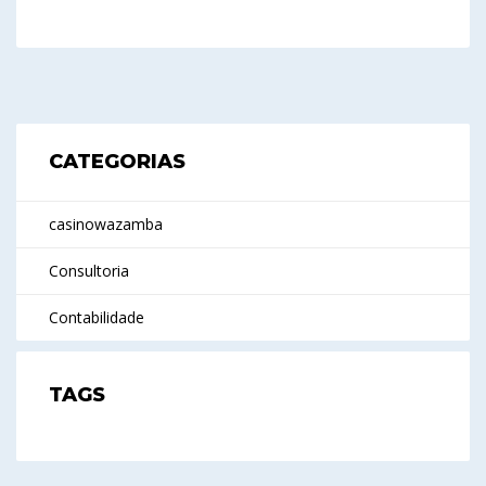
CATEGORIAS
casinowazamba
Consultoria
Contabilidade
TAGS