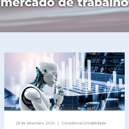
mercado de trabalho
26 de setembro, 2024
ConsultoriaContabilidade