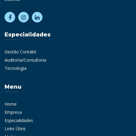
Especialidades
Gestão Contábil
Auditoria/Consultoria
Tecnologia
Menu
Home
Empresa
Especialidades
Links Úteis