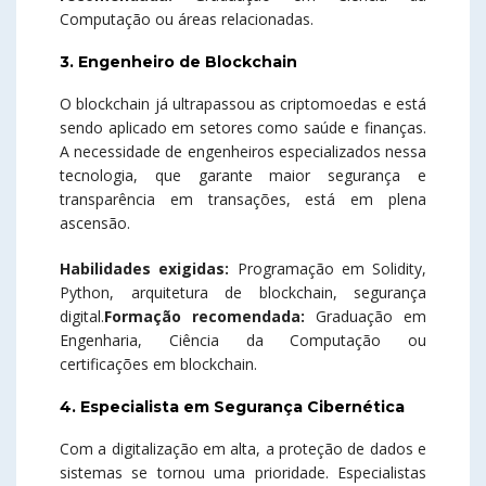
Computação ou áreas relacionadas.
3. Engenheiro de Blockchain
O blockchain já ultrapassou as criptomoedas e está
sendo aplicado em setores como saúde e finanças.
A necessidade de engenheiros especializados nessa
tecnologia, que garante maior segurança e
transparência em transações, está em plena
ascensão.
Habilidades exigidas:
Programação em Solidity,
Python, arquitetura de blockchain, segurança
digital.
Formação recomendada:
Graduação em
Engenharia, Ciência da Computação ou
certificações em blockchain.
4. Especialista em Segurança Cibernética
Com a digitalização em alta, a proteção de dados e
sistemas se tornou uma prioridade. Especialistas