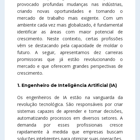
provocado profundas mudanças nas indústrias,
criando novas oportunidades e tornando o
mercado de trabalho mais exigente. Com um
ambiente cada vez mais globalizado, é fundamental
identificar as áreas com maior potencial de
crescimento. Neste contexto, certas profissões
vêm se destacando pela capacidade de moldar o
futuro. A seguir, apresentamos dez carreiras
promissoras que já estão revolucionando o
mercado e que oferecem grandes perspectivas de
crescimento.
1. Engenheiro de Inteligência Artificial (IA)
Os engenheiros de IA estão na vanguarda da
revolução tecnológica. São responsáveis por criar
sistemas capazes de aprender e tomar decisões,
automatizando processos em diversos setores. A
demanda por esses profissionais cresce
rapidamente à medida que empresas buscam
soluções inteligentes para otimizar suas operações.