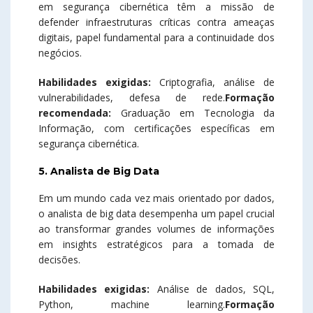
em segurança cibernética têm a missão de
defender infraestruturas críticas contra ameaças
digitais, papel fundamental para a continuidade dos
negócios.
Habilidades exigidas:
Criptografia, análise de
vulnerabilidades, defesa de rede.
Formação
recomendada:
Graduação em Tecnologia da
Informação, com certificações específicas em
segurança cibernética.
5. Analista de Big Data
Em um mundo cada vez mais orientado por dados,
o analista de big data desempenha um papel crucial
ao transformar grandes volumes de informações
em insights estratégicos para a tomada de
decisões.
Habilidades exigidas:
Análise de dados, SQL,
Python, machine learning.
Formação