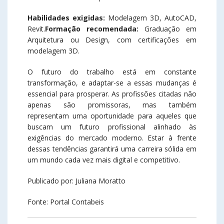
Habilidades exigidas:
Modelagem 3D, AutoCAD,
Revit.
Formação recomendada:
Graduação em
Arquitetura ou Design, com certificações em
modelagem 3D.
O futuro do trabalho está em constante
transformação, e adaptar-se a essas mudanças é
essencial para prosperar. As profissões citadas não
apenas são promissoras, mas também
representam uma oportunidade para aqueles que
buscam um futuro profissional alinhado às
exigências do mercado moderno. Estar à frente
dessas tendências garantirá uma carreira sólida em
um mundo cada vez mais digital e competitivo.
Publicado por: Juliana Moratto
Fonte: Portal Contabeis