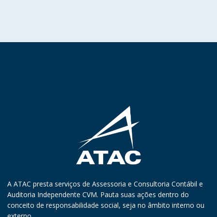
A ATAC presta serviços de Assessoria e Consultoria Contábil e
Auditoria Independente CVM. Pauta suas ações dentro do
conceito de responsabilidade social, seja no âmbito interno ou
externo.