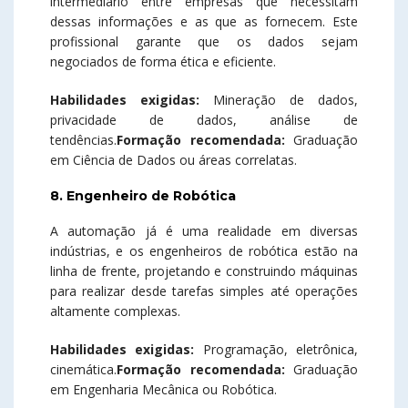
intermediário entre empresas que necessitam
dessas informações e as que as fornecem. Este
profissional garante que os dados sejam
negociados de forma ética e eficiente.
Habilidades exigidas:
Mineração de dados,
privacidade de dados, análise de
tendências.
Formação recomendada:
Graduação
em Ciência de Dados ou áreas correlatas.
8. Engenheiro de Robótica
A automação já é uma realidade em diversas
indústrias, e os engenheiros de robótica estão na
linha de frente, projetando e construindo máquinas
para realizar desde tarefas simples até operações
altamente complexas.
Habilidades exigidas:
Programação, eletrônica,
cinemática.
Formação recomendada:
Graduação
em Engenharia Mecânica ou Robótica.