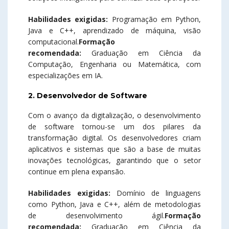
Habilidades exigidas:
Programação em Python,
Java e C++, aprendizado de máquina, visão
computacional.
Formação
recomendada:
Graduação em Ciência da
Computação, Engenharia ou Matemática, com
especializações em IA.
2. Desenvolvedor de Software
Com o avanço da digitalização, o desenvolvimento
de software tornou-se um dos pilares da
transformação digital. Os desenvolvedores criam
aplicativos e sistemas que são a base de muitas
inovações tecnológicas, garantindo que o setor
continue em plena expansão.
Habilidades exigidas:
Domínio de linguagens
como Python, Java e C++, além de metodologias
de desenvolvimento ágil.
Formação
recomendada:
Graduação em Ciência da