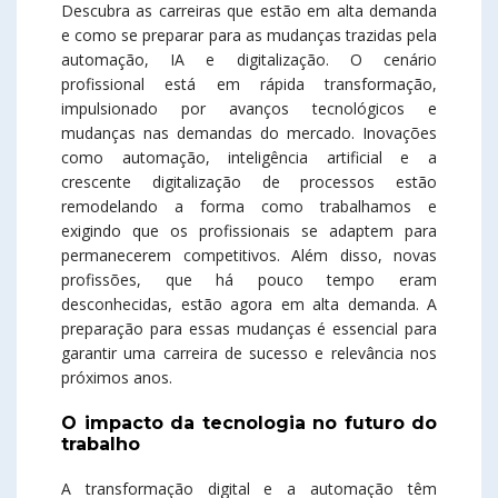
Descubra as carreiras que estão em alta demanda
e como se preparar para as mudanças trazidas pela
automação, IA e digitalização. O cenário
profissional está em rápida transformação,
impulsionado por avanços tecnológicos e
mudanças nas demandas do mercado. Inovações
como automação, inteligência artificial e a
crescente digitalização de processos estão
remodelando a forma como trabalhamos e
exigindo que os profissionais se adaptem para
permanecerem competitivos. Além disso, novas
profissões, que há pouco tempo eram
desconhecidas, estão agora em alta demanda. A
preparação para essas mudanças é essencial para
garantir uma carreira de sucesso e relevância nos
próximos anos.
O impacto da tecnologia no futuro do
trabalho
A transformação digital e a automação têm