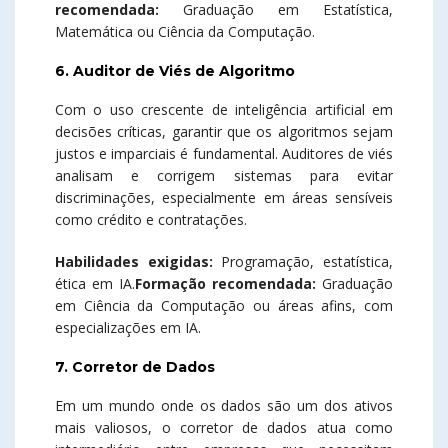
recomendada:
Graduação em Estatística,
Matemática ou Ciência da Computação.
6. Auditor de Viés de Algoritmo
Com o uso crescente de inteligência artificial em
decisões críticas, garantir que os algoritmos sejam
justos e imparciais é fundamental. Auditores de viés
analisam e corrigem sistemas para evitar
discriminações, especialmente em áreas sensíveis
como crédito e contratações.
Habilidades exigidas:
Programação, estatística,
ética em IA.
Formação recomendada:
Graduação
em Ciência da Computação ou áreas afins, com
especializações em IA.
7. Corretor de Dados
Em um mundo onde os dados são um dos ativos
mais valiosos, o corretor de dados atua como