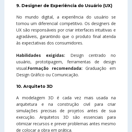
9. Designer de Experiência do Usuário (UX)
No mundo digital, a experiência do usuário se
tornou um diferencial competitivo. Os designers de
UX são responsáveis por criar interfaces intuitivas e
agradáveis, garantindo que o produto final atenda
às expectativas dos consumidores.
Habilidades exigidas:
Design centrado no
usuário, prototipagem, ferramentas de design
visual.
Formação recomendada:
Graduação em
Design Gráfico ou Comunicação.
10. Arquiteto 3D
A modelagem 3D é cada vez mais usada na
arquitetura e na construção civil para criar
simulações precisas de projetos antes de sua
execução. Arquitetos 3D são essenciais para
otimizar recursos e prever problemas antes mesmo
de colocar a obra em prática.