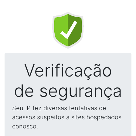
Verificação
de segurança
Seu IP fez diversas tentativas de
acessos suspeitos a sites hospedados
conosco.