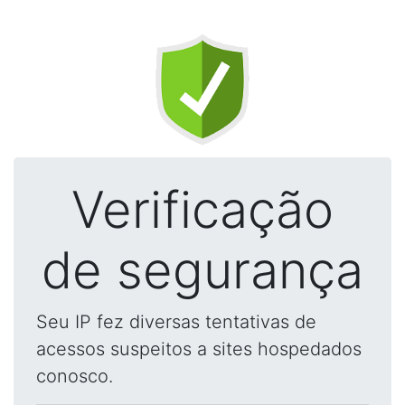
Verificação
de segurança
Seu IP fez diversas tentativas de
acessos suspeitos a sites hospedados
conosco.