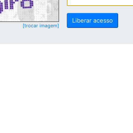
[trocar imagem]