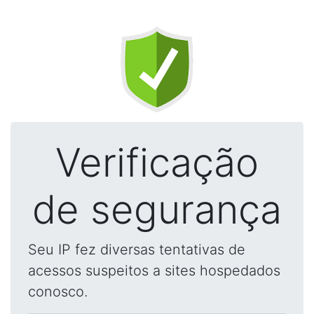
Verificação
de segurança
Seu IP fez diversas tentativas de
acessos suspeitos a sites hospedados
conosco.