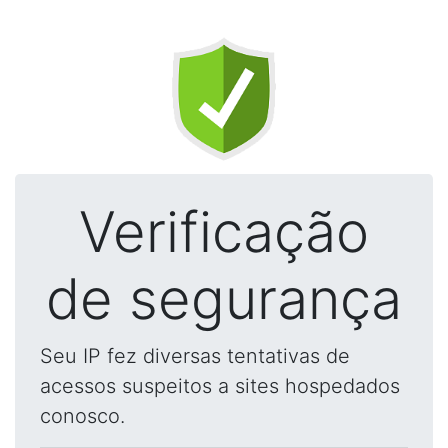
Verificação
de segurança
Seu IP fez diversas tentativas de
acessos suspeitos a sites hospedados
conosco.